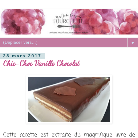
▼
28 mars 2017
Chic-Choc Vanille Chocolat
Cette recette est extraite du magnifique livre de