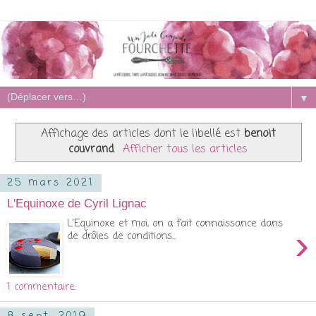
▼
Affichage des articles dont le libellé est
benoit
couvrand
.
Afficher tous les articles
25 mars 2021
L'Equinoxe de Cyril Lignac
L'Equinoxe et moi, on a fait connaissance dans
›
de drôles de conditions...
1 commentaire: