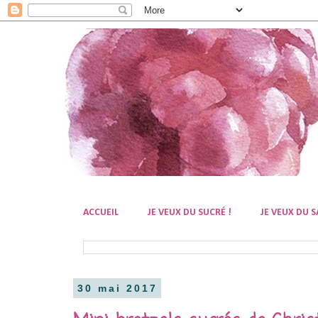
ACCUEIL
JE VEUX DU SUCRÉ !
JE VEUX DU S
30 mai 2017