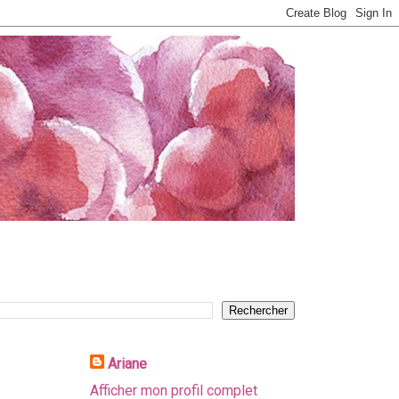
Ariane
Afficher mon profil complet