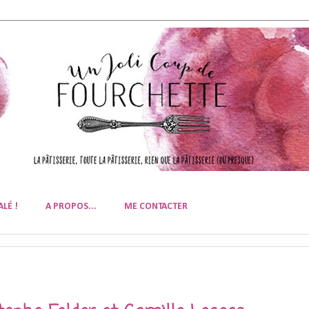
ALÉ !
A PROPOS...
ME CONTACTER