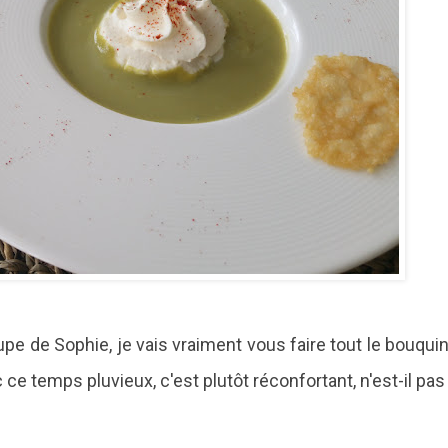
pe de Sophie, je vais vraiment vous faire tout le bouquin
ce temps pluvieux, c'est plutôt réconfortant, n'est-il pas 