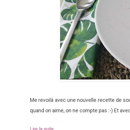
Me revoilà avec une nouvelle recette de sou
quand on aime, on ne compte pas :-) Et avec 
Lire la suite...