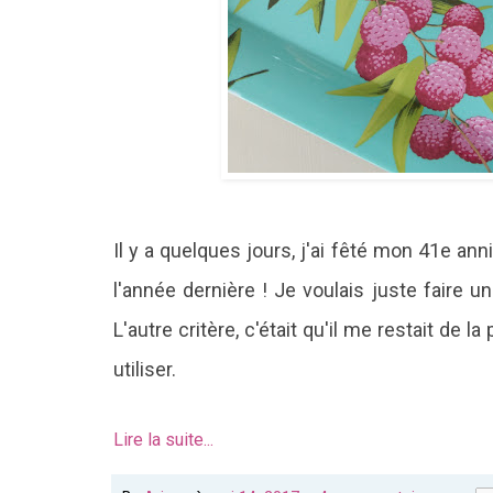
Il y a quelques jours, j'ai fêté mon 41e anni
l'année dernière ! Je voulais juste faire 
L'autre critère, c'était qu'il me restait d
utiliser.
Lire la suite...