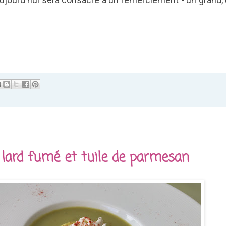
e lard fumé et tuile de parmesan