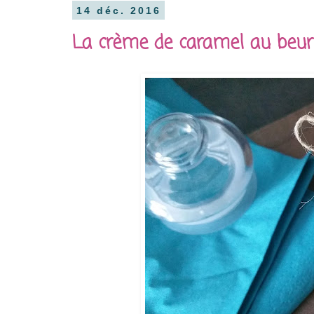
14 déc. 2016
La crème de caramel au beur