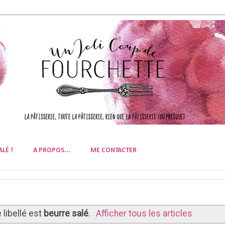
ALÉ !
A PROPOS...
ME CONTACTER
 libellé est
beurre salé
.
Afficher tous les articles