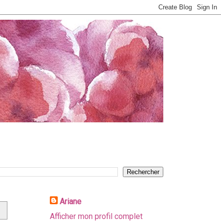
Ariane
Afficher mon profil complet