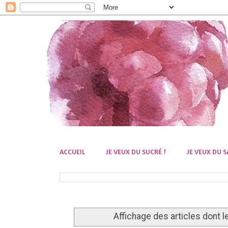
ACCUEIL
JE VEUX DU SUCRÉ !
JE VEUX DU S
Affichage des articles dont le