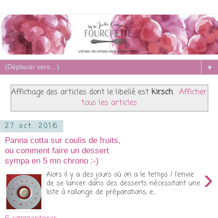
▼
Affichage des articles dont le libellé est
kirsch
.
Afficher
tous les articles
27 oct. 2016
Panna cotta sur coulis de fruits,
ou comment faire un dessert
sympa en 5 mn chrono :-)
›
Alors il y a des jours où on a le temps / l'envie
de se lancer dans des desserts nécessitant une
liste à rallonge de préparations, e...