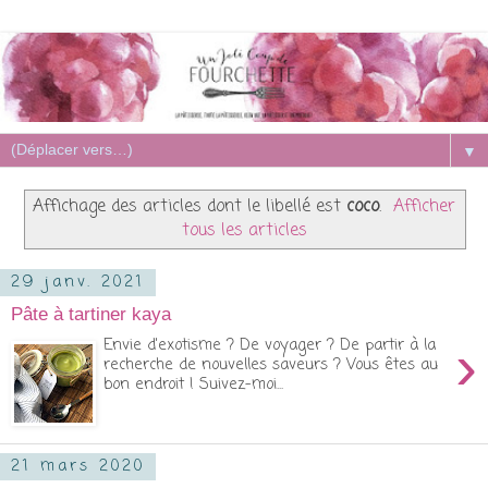
▼
Affichage des articles dont le libellé est
coco
.
Afficher
tous les articles
29 janv. 2021
Pâte à tartiner kaya
›
Envie d'exotisme ? De voyager ? De partir à la
recherche de nouvelles saveurs ? Vous êtes au
bon endroit ! Suivez-moi...
21 mars 2020