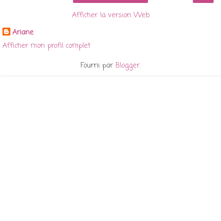
Afficher la version Web
Ariane
Afficher mon profil complet
Fourni par
Blogger
.