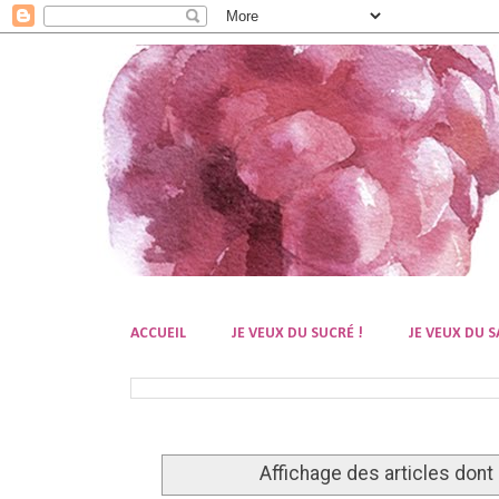
ACCUEIL
JE VEUX DU SUCRÉ !
JE VEUX DU S
Affichage des articles dont 