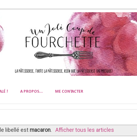
ALÉ !
A PROPOS...
ME CONTACTER
le libellé est
macaron
.
Afficher tous les articles