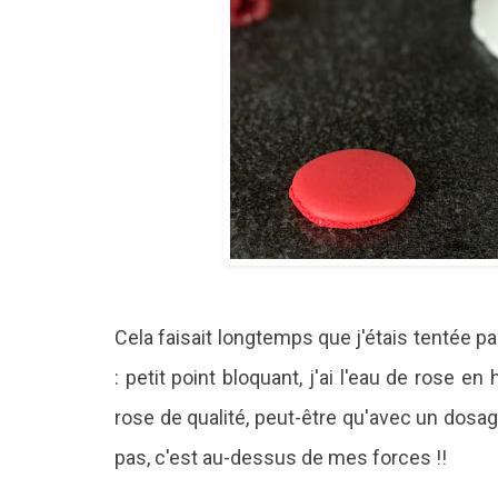
Cela faisait longtemps que j'étais tentée pa
: petit point bloquant, j'ai l'eau de rose en
rose de qualité, peut-être qu'avec un dosage
pas, c'est au-dessus de mes forces !!