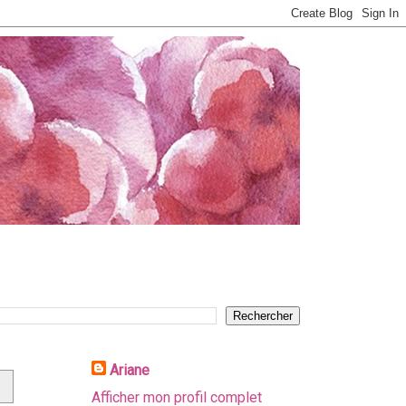
Ariane
Afficher mon profil complet